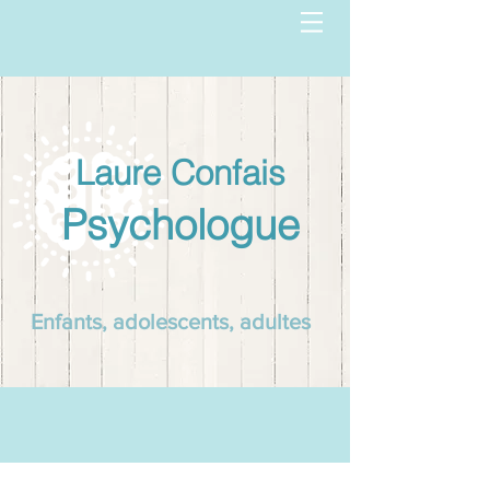
Laure Confais
Psychologue
Enfants, adolescents, adultes