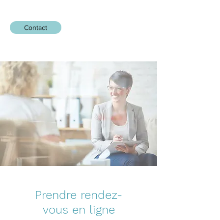
Contact
Prendre rendez-
vous en ligne