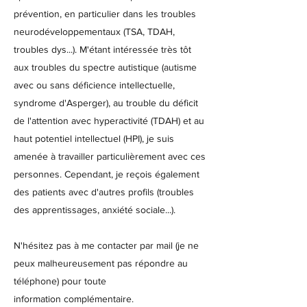
prévention, en particulier dans les troubles
neurodéveloppementaux (TSA, TDAH,
troubles dys...). M'étant intéressée très tôt
aux troubles du spectre autistique (autisme
avec ou sans déficience intellectuelle,
syndrome d'Asperger)
, au trouble du déficit
de l'attention avec hyperactivité (TDAH) et au
haut potentiel intellectuel (HPI), je suis
amenée à travailler particulièrement avec ces
personnes. Cependant, je reçois également
des patients avec d'autres profils (troubles
des apprentissages, anxiété sociale...).
N'hésitez pas à me contacter par mail (je ne
peux malheureusement pas répondre au
téléphone) pour toute
information
complémentaire.