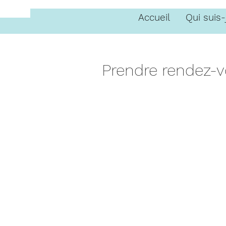
Accueil
Qui suis-
Prendre rendez-